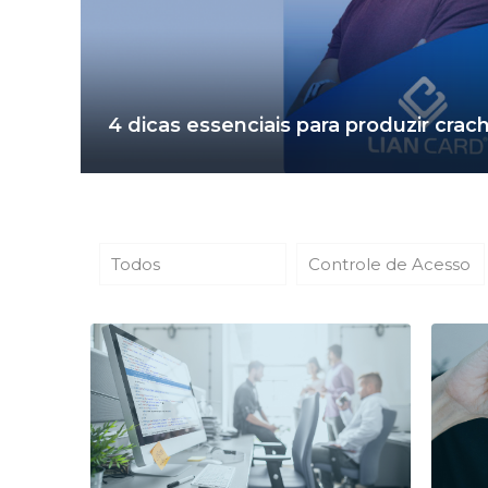
4 dicas essenciais para produzir crac
Todos
Controle de Acesso