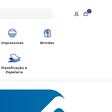
0
Impressoras
Brindes
Plastificação e
Papelaria