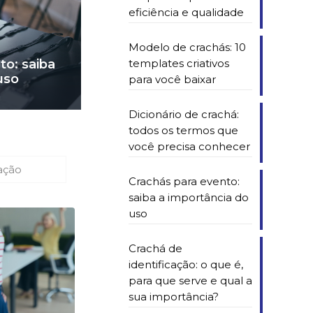
eficiência e qualidade
Modelo de crachás: 10
templates criativos
to: saiba
uso
para você baixar
Dicionário de crachá:
todos os termos que
você precisa conhecer
cação
Crachás para evento:
saiba a importância do
uso
Crachá de
identificação: o que é,
para que serve e qual a
sua importância?