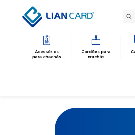
Acessórios
Cordões para
C
para chachás
crachás