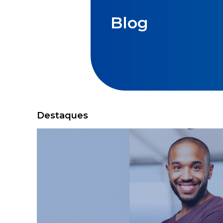
Blog
Destaques