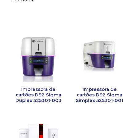
Impressora de
Impressora de
cartões DS2 Sigma
cartões DS2 Sigma
Duplex 525301-003
Simplex 525301-001