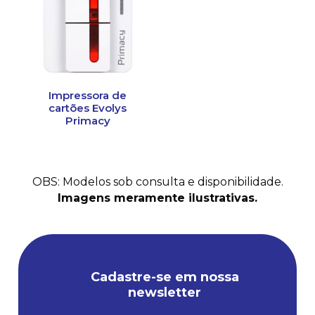
Impressora de
cartões Evolys
Primacy
OBS: Modelos sob consulta e disponibilidade.
Imagens meramente ilustrativas.
Cadastre-se em nossa
newsletter