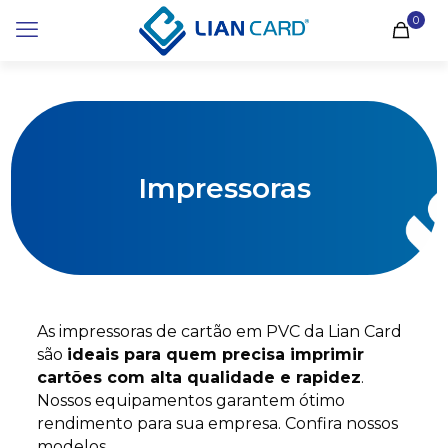
0
Impressoras
As impressoras de cartão em PVC da Lian Card
são
ideais para quem precisa imprimir
cartões com alta qualidade e rapidez
.
Nossos equipamentos garantem ótimo
rendimento para sua empresa. Confira nossos
modelos.