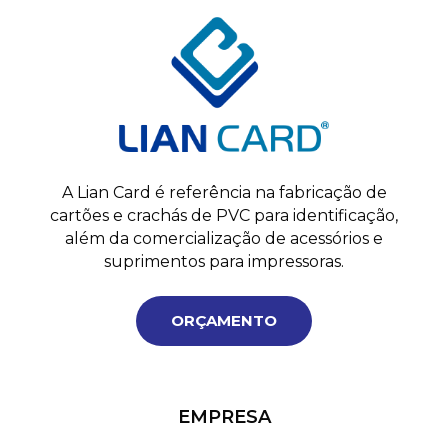
A Lian Card é referência na fabricação de
cartões e crachás de PVC para identificação,
além da comercialização de acessórios e
suprimentos para impressoras.
ORÇAMENTO
EMPRESA