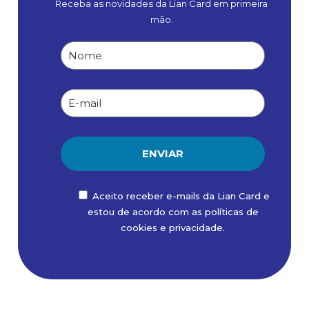
Receba as novidades da Lian Card em primeira
mão.
Aceito receber e-mails da Lian Card e
estou de acordo com as políticas de
cookies
e
privacidade
.