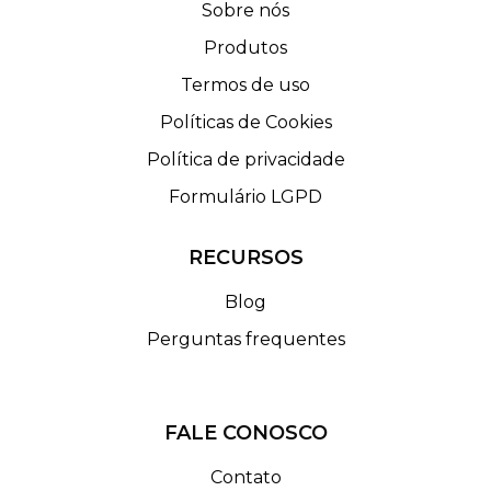
Sobre nós
Produtos
Termos de uso
Políticas de Cookies
Política de privacidade
Formulário LGPD
RECURSOS
Blog
Perguntas frequentes
FALE CONOSCO
Contato