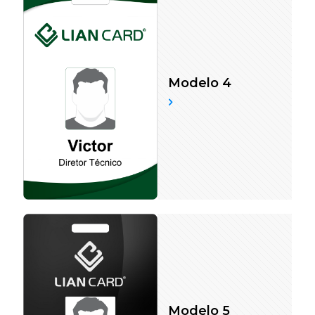
Modelo 4
Modelo 5