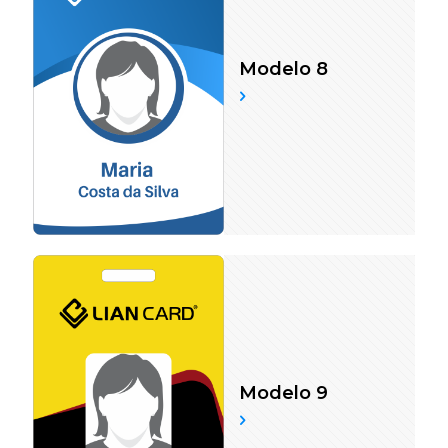
Modelo 8
Modelo 9