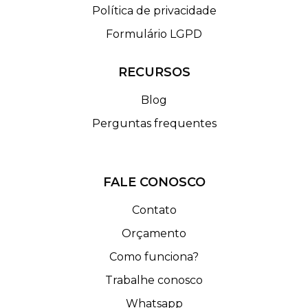
Política de privacidade
Formulário LGPD
RECURSOS
Blog
Perguntas frequentes
FALE CONOSCO
Contato
Orçamento
Como funciona?
Trabalhe conosco
Whatsapp