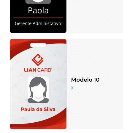
Modelo 10