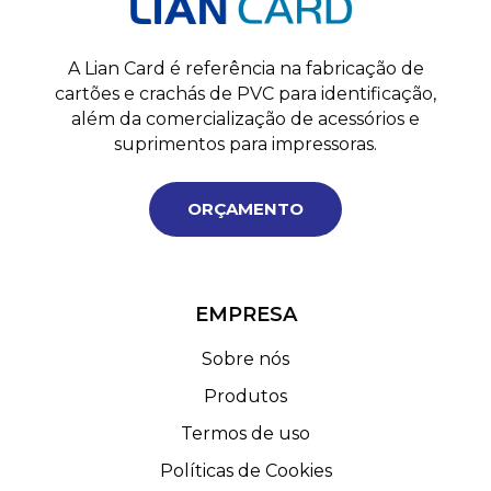
A Lian Card é referência na fabricação de
cartões e crachás de PVC para identificação,
além da comercialização de acessórios e
suprimentos para impressoras.
ORÇAMENTO
EMPRESA
Sobre nós
Produtos
Termos de uso
Políticas de Cookies