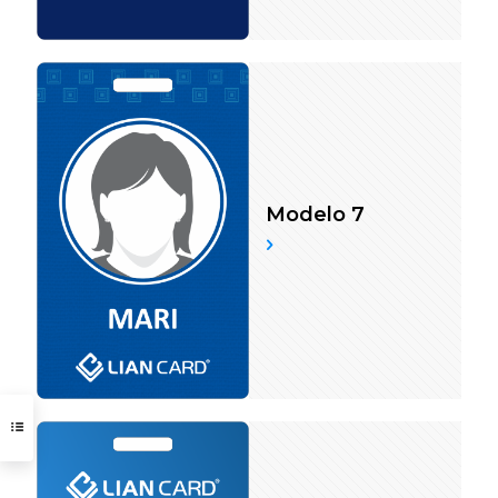
Modelo 7