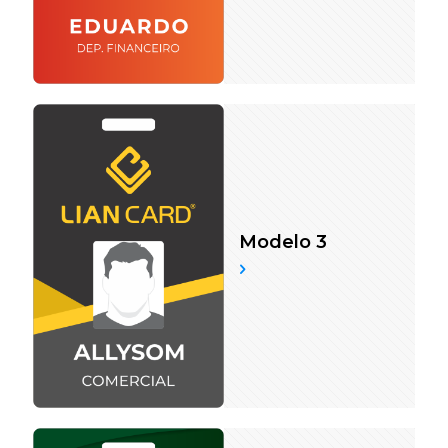
Modelo 3