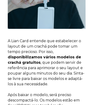
A Lian Card entende que estabelecer o
layout de um crachá pode tomar um
tempo precioso. Por isso,
disponibilizamos vários modelos de
crachá gratuitos
, que podem servir de
referência para aprimorar o seu layout e
poupar alguns minutos do seu dia. Sinta-
se livre para baixar os modelos e adaptá-
los à sua necessidade.
Após baixar o modelo, será preciso
descompactá-lo. Os modelos estão em