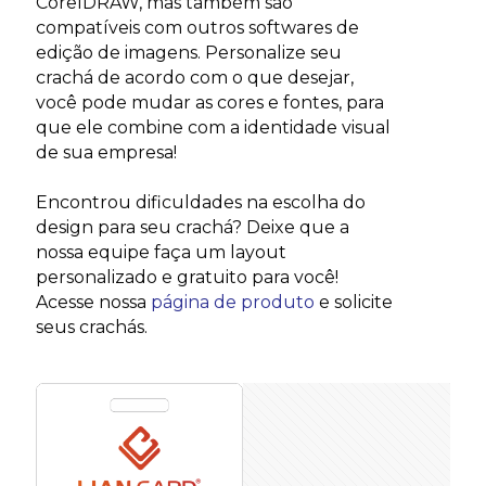
CorelDRAW, mas também são
compatíveis com outros softwares de
edição de imagens. Personalize seu
crachá de acordo com o que desejar,
você pode mudar as cores e fontes, para
que ele combine com a identidade visual
de sua empresa!
Encontrou dificuldades na escolha do
design para seu crachá? Deixe que a
nossa equipe faça um layout
personalizado e gratuito para você!
Acesse nossa
página de produto
e solicite
seus crachás.