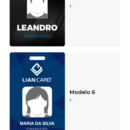
Modelo 6