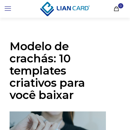
0
Modelo de
crachás: 10
templates
criativos para
você baixar