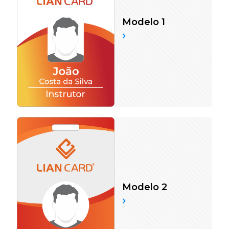
Modelo 1
Modelo 2